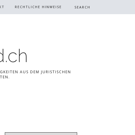
KT
RECHTLICHE HINWEISE
d.ch
GKEITEN AUS DEM JURISTISCHEN
TEN.