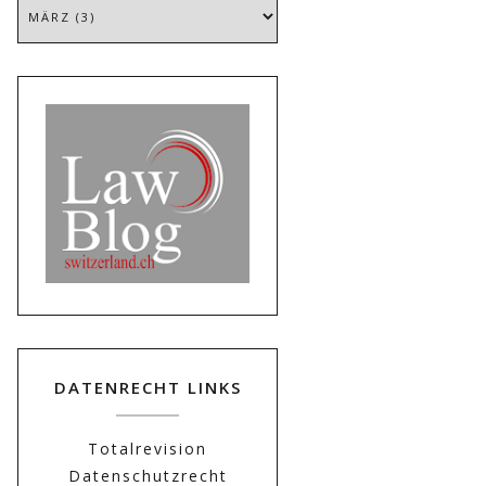
DATENRECHT LINKS
Totalrevision
Datenschutzrecht