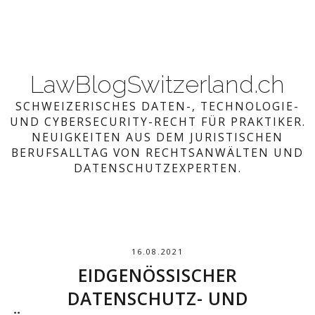
LawBlogSwitzerland.ch
SCHWEIZERISCHES DATEN-, TECHNOLOGIE-
UND CYBERSECURITY-RECHT FÜR PRAKTIKER.
NEUIGKEITEN AUS DEM JURISTISCHEN
BERUFSALLTAG VON RECHTSANWÄLTEN UND
DATENSCHUTZEXPERTEN.
16.08.2021
EIDGENÖSSISCHER
DATENSCHUTZ- UND