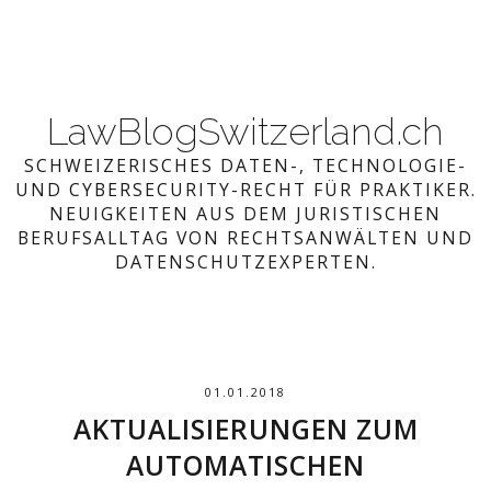
LawBlogSwitzerland.ch
SCHWEIZERISCHES DATEN-, TECHNOLOGIE-
UND CYBERSECURITY-RECHT FÜR PRAKTIKER.
NEUIGKEITEN AUS DEM JURISTISCHEN
BERUFSALLTAG VON RECHTSANWÄLTEN UND
DATENSCHUTZEXPERTEN.
01.01.2018
AKTUALISIERUNGEN ZUM
AUTOMATISCHEN