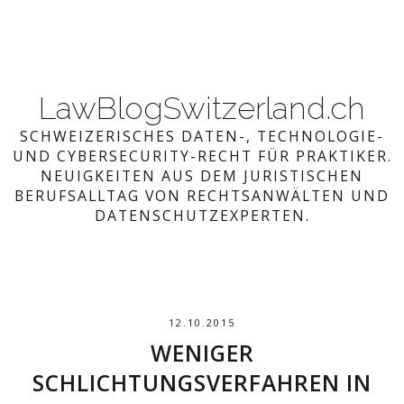
LawBlogSwitzerland.ch
SCHWEIZERISCHES DATEN-, TECHNOLOGIE-
UND CYBERSECURITY-RECHT FÜR PRAKTIKER.
NEUIGKEITEN AUS DEM JURISTISCHEN
BERUFSALLTAG VON RECHTSANWÄLTEN UND
DATENSCHUTZEXPERTEN.
12.10.2015
WENIGER
SCHLICHTUNGSVERFAHREN IN