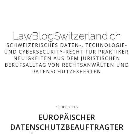
LawBlogSwitzerland.ch
SCHWEIZERISCHES DATEN-, TECHNOLOGIE-
UND CYBERSECURITY-RECHT FÜR PRAKTIKER.
NEUIGKEITEN AUS DEM JURISTISCHEN
BERUFSALLTAG VON RECHTSANWÄLTEN UND
DATENSCHUTZEXPERTEN.
16.09.2015
EUROPÄISCHER
DATENSCHUTZBEAUFTRAGTER